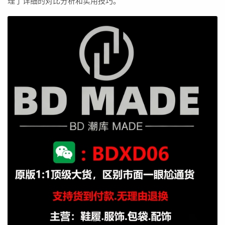
理了详细的对比分析和实用技巧。