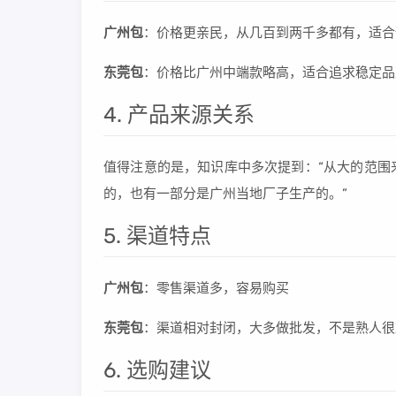
广州包
：价格更亲民，从几百到两千多都有，适合
东莞包
：价格比广州中端款略高，适合追求稳定品
4. 产品来源关系
值得注意的是，知识库中多次提到：“从大的范围
的，也有一部分是广州当地厂子生产的。”
5. 渠道特点
广州包
：零售渠道多，容易购买
东莞包
：渠道相对封闭，大多做批发，不是熟人很
6. 选购建议