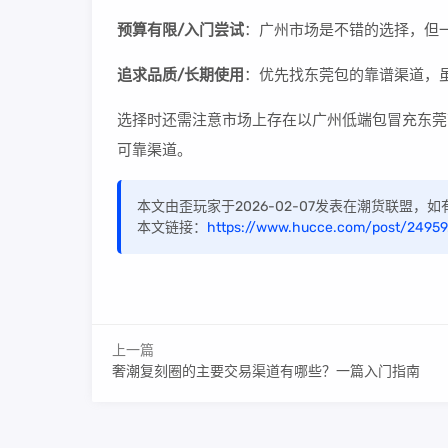
预算有限/入门尝试
：广州市场是不错的选择，但
追求品质/长期使用
：优先找东莞包的靠谱渠道，
选择时还需注意市场上存在以广州低端包冒充东莞
可靠渠道。
本文由歪玩家于2026-02-07发表在潮货联盟，
本文链接：
https://www.hucce.com/post/24959
上一篇
奢潮复刻圈的主要交易渠道有哪些？一篇入门指南