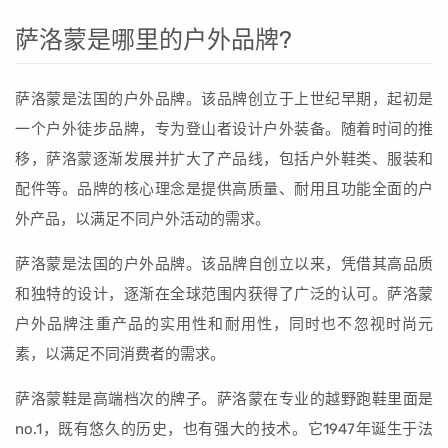
萨洛蒙是哪里的户外品牌?
萨洛蒙是法国的户外品牌。该品牌创立于上世纪早期，起初是
一个户外徒步品牌，专为登山者设计户外装备。随着时间的推
移，萨洛蒙逐渐发展并扩大了产品线，包括户外鞋类、服装和
配件等。品牌的核心理念是提供高质量、耐用且功能全面的户
外产品，以满足不同户外活动的需求。
萨洛蒙是法国的户外品牌。该品牌自创立以来，凭借其高品质
和独特的设计，逐渐在全球范围内获得了广泛的认可。萨洛蒙
户外品牌注重产品的实用性和耐用性，同时也不忽视时尚元
素，以满足不同消费者的需求。
萨洛蒙鞋是高端档次的牌子。萨洛蒙在专业的越野跑鞋里面是
no.1，既有悠久的历史，也有强大的技术。它1947年诞生于法