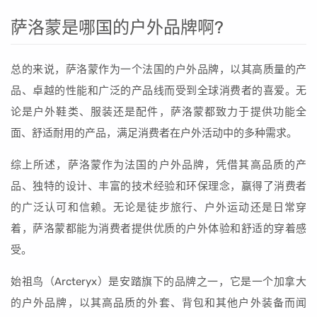
萨洛蒙是哪国的户外品牌啊?
总的来说，萨洛蒙作为一个法国的户外品牌，以其高质量的产
品、卓越的性能和广泛的产品线而受到全球消费者的喜爱。无
论是户外鞋类、服装还是配件，萨洛蒙都致力于提供功能全
面、舒适耐用的产品，满足消费者在户外活动中的多种需求。
综上所述，萨洛蒙作为法国的户外品牌，凭借其高品质的产
品、独特的设计、丰富的技术经验和环保理念，赢得了消费者
的广泛认可和信赖。无论是徒步旅行、户外运动还是日常穿
着，萨洛蒙都能为消费者提供优质的户外体验和舒适的穿着感
受。
始祖鸟（Arcteryx）是安踏旗下的品牌之一，它是一个加拿大
的户外品牌，以其高品质的外套、背包和其他户外装备而闻