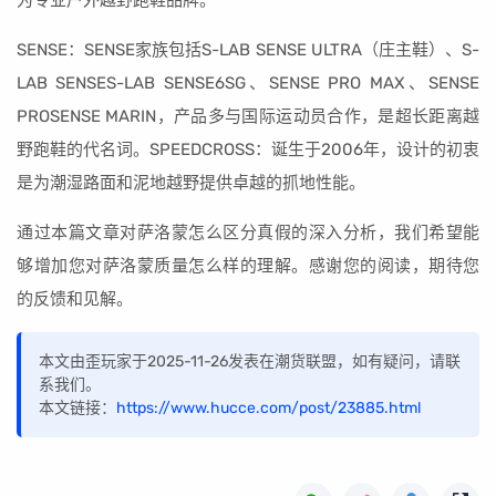
为专业户外越野跑鞋品牌。
SENSE：SENSE家族包括S-LAB SENSE ULTRA（庄主鞋）、S-
LAB SENSES-LAB SENSE6SG、SENSE PRO MAX、SENSE
PROSENSE MARIN，产品多与国际运动员合作，是超长距离越
野跑鞋的代名词。SPEEDCROSS：诞生于2006年，设计的初衷
是为潮湿路面和泥地越野提供卓越的抓地性能。
通过本篇文章对萨洛蒙怎么区分真假的深入分析，我们希望能
够增加您对萨洛蒙质量怎么样的理解。感谢您的阅读，期待您
的反馈和见解。
本文由歪玩家于2025-11-26发表在潮货联盟，如有疑问，请联
系我们。
本文链接：
https://www.hucce.com/post/23885.html