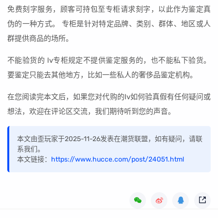
免费刻字服务，顾客可持包至专柜请求刻字，以此作为鉴定真
伪的一种方式。 专柜是针对特定品牌、类别、群体、地区或人
群提供商品的场所。
不能验货的 lv专柜规定不提供鉴定服务的，也不能私下验货。
要鉴定只能去其他地方，比如一些私人的奢侈品鉴定机构。
在您阅读完本文后，如果您对代购的lv如何验真假有任何疑问或
想法，欢迎在评论区交流，我们期待听到您的声音。
本文由歪玩家于2025-11-26发表在潮货联盟，如有疑问，请联
系我们。
本文链接：
https://www.hucce.com/post/24051.html