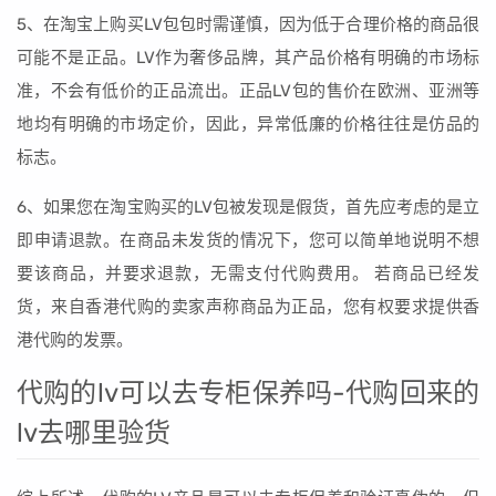
5、在淘宝上购买LV包包时需谨慎，因为低于合理价格的商品很
可能不是正品。LV作为奢侈品牌，其产品价格有明确的市场标
准，不会有低价的正品流出。正品LV包的售价在欧洲、亚洲等
地均有明确的市场定价，因此，异常低廉的价格往往是仿品的
标志。
6、如果您在淘宝购买的LV包被发现是假货，首先应考虑的是立
即申请退款。在商品未发货的情况下，您可以简单地说明不想
要该商品，并要求退款，无需支付代购费用。 若商品已经发
货，来自香港代购的卖家声称商品为正品，您有权要求提供香
港代购的发票。
代购的lv可以去专柜保养吗-代购回来的
lv去哪里验货