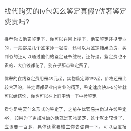
找代购买的lv包怎么鉴定真假?优奢鉴定
费贵吗?
推荐你去他家鉴定下，你可以在网上搜下，他家鉴定还挺专业
的，一般都是几个鉴定师一起看，还可以为鉴定结果负责，买
到假的还可以通过他们的鉴定证书维权，还好退。鉴定费也不
贵的，大价钱都花了，别在乎那点鉴定费了。
优奢的在线鉴定费用是49元起，实物鉴定师199起，价格还是比
较合理的，鉴定师都是业内专业的精英，鉴定速度快3-5分钟就
可以给结论，你也可以在上面申请一下中检鉴定。
看你是需要什么形式的鉴定了，之前在优奢易拍做过在线鉴定
49，如果为了更加准确的话就是实物鉴定，这个就比较贵了，
应该要一百多，具体还需要楼主你去咨询一下。可以百度搜