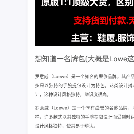
想知道一名牌包(大概是Lowe
罗意威（Loewe）是一个知名的奢侈品牌，其
多是以独特的手腕提包设计为特色，这类设计搏击
计，这种设计风格独特，辨识度很高。
罗意威（Loewe）是一个享有盛誉的奢侈品牌
样，许多款式以其独特的手腕提包设计而受到时尚
设计风格独特，使其易于辨认。