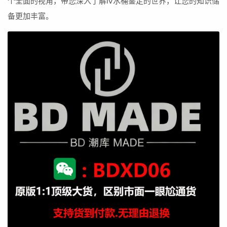
个全面的视角，带您深入了解lv水桶鉴定的世界，让您的知识储
备更加丰富。