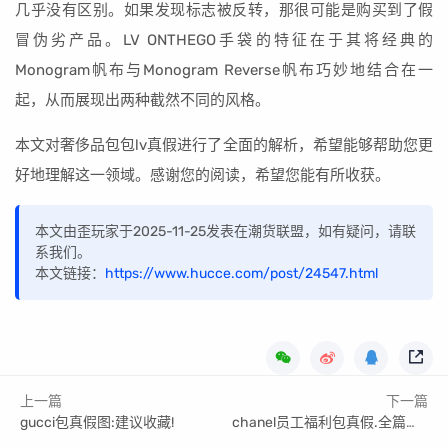
几乎没有区别。如果发现标志被反转，那很可能是购买到了假
冒伪劣产品。LV ONTHEGO手袋的特征在于其将经典的
Monogram帆布与Monogram Reverse帆布巧妙地结合在一
起，从而展现出两种截然不同的风格。
本文对奢侈品包包lv真假进行了全面的解析，希望能够帮助您更
好地理解这一领域。感谢您的阅读，希望您能有所收获。
本文由歪玩家于2025-11-25发表在潮货联盟，如有疑问，请联
系我们。
本文链接：
https://www.hucce.com/post/24547.html
上一篇
下一篇
gucci包真假图:建议收藏!
chanel员工福利包真假.全篇干货建议收藏