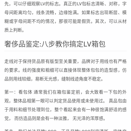
先，可以仔细观察LV的标志。真正的LV包标志清晰、对称，字
母间距离均匀，线条流畅，边缘饱满。如果标志出现断层、模
糊或字母间距不均的情况，那很可能是假货。其次，可以从材
质上判断。
奢侈品鉴定:八步教你搞定LV箱包
走线对于保持货品原有版型至关重要，品牌对于用线也有严格
的要求。线的强度和粗细可以直接体现整体包包的造型感，仿
品则用线较细，易断无光感，缝制线迹角度不稳定。
第一：看包体 通常我们在箱包鉴定前，会大致看一下包的外
观，整体品相第一眼可以判定货品使用或未使用过。 真品包由
于用料和细节处理到位，整个看起来会有一种很饱满舒适的感
觉， 而仿造品则是会有一种淡雅， 无光泽的浑厚感。