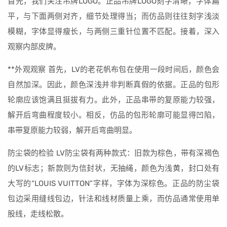
首先，我们关注吊牌LOGO。正品吊牌LOGO刻字清晰，字体扁
平，与下面两侧对齐，细节处理得当；而仿品则往往刻字浅淡
模糊，字体显得瘦长，与两侧三重针位置不匹配。接着，深入
观察内部皮牌。
**外观观察 首先，LV的老花帆布包在使用一段时间后，颜色会
自然加深。因此，颜色深浅并非判断真假的依据。正品的包形
轮廓应该饱满且挺拔有力。此外，正品串带的复原能力较强，
解开后弯曲程度较小。相反，仿品的包形轮廓可能显得凹陷，
串带复原能力较弱，解开后弯曲明显。
防尘袋的检验 LV防尘袋有两种款式：旧款为棕色，带有深褐色
的LV标志；新款则为信封状，无抽绳，颜色为浅黄，封口处有
大写的“LOUIS VUITTON”字样，字体为深棕色。正品的防尘袋
包边采用缝线包边，针法和线材质量上乘，而仿品通常使用单
股线，走线松散。