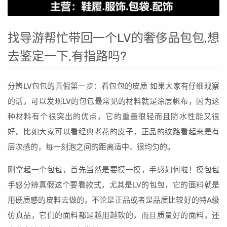
找导游帮忙带回一个LV的奢侈品包包,想
去鉴定一下,有指路吗?
分辨LV包包的真假第一步：看包包的皮质 如果大家有仔细观察
的话，可以发现LV的包包最常见的材料就是涂层帆布，因为这
种材料有个很突出的优点，它的重量很轻而且防水性能又很
好。比如大家可以看经典老花的皮子，正品的纹路看起来是有
层次感的，每一刻泡之间的距离适中、很均匀的。
刚拿起一个包包，首先当然是要摸一摸，手感如何啦！摸包包
手感分辨真假这个要看款式，尤其是LV的包包，它的面料就是
用硬质感的皮料去做的，不论是正品或者是品质比较好的特A级
仿真品，它们的面料都是越用越软的，而且质量好的面料，还