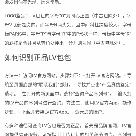
会发出油亮光泽，历久常新。
LOGO鉴定：LV包包的字母“O”为同心正圆（中古包除外），字
母V底部是尖的，而字母N两头尖，且中间斜杠跨度较大。字母
标PARIS中，字母“P”与字母“R”中的P形状一样。母标中字母“R”
的斜杠是合并且从转角处伸出，分开则为假（中古包除外）。
如何识别正品LV包包
方法一：访问LV官方网站。步骤如下：- 打开LV官方网站。- 导
航至页面底部的“联系我们”部分。- 寻找并点击“产品真伪鉴定”
选项。- 在打开的新页面中，选择“查询产品序列号”。- 输入您
的LV产品的序列号进行查询。方法二：使用LV官方App。操作
步骤：- 下载并安装LV官方App。- 登录您的账户。
有多种途径可查询LV包包是否为正品。首先是品牌官网，LV官
网提供验证服务，可按指引上传包包的相关细节图片、序列号