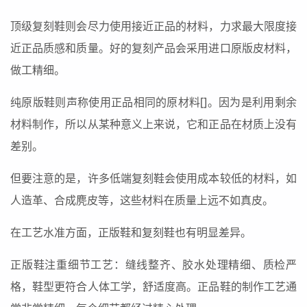
顶级复刻鞋则会尽力使用接近正品的材料，力求最大限度接
近正品质感和质量。好的复刻产品会采用进口原版皮材料，
做工精细。
纯原版鞋则声称使用正品相同的原材料[]。因为是利用剩余
材料制作，所以从某种意义上来说，它和正品在材质上没有
差别。
但要注意的是，许多低端复刻鞋会使用成本较低的材料，如
人造革、合成麂皮等，这些材料在质量上远不如真皮。
在工艺水准方面，正版鞋和复刻鞋也有明显差异。
正版鞋注重细节工艺：缝线整齐、胶水处理精细、质检严
格，鞋型更符合人体工学，舒适度高。正品鞋的制作工艺通