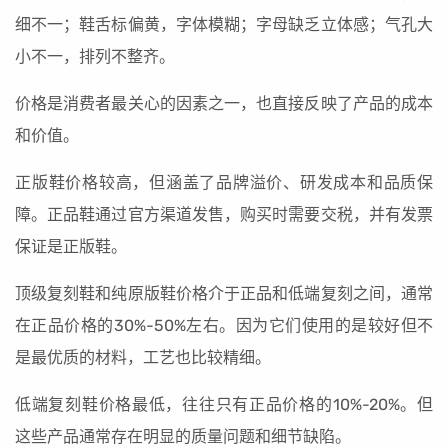
细不一；鞋舌标偏黄，字体模糊；字母缺乏立体感；气孔大
小不一，排列不整齐。
价格是消费者最关心的因素之一，也直接反映了产品的成本
和价值。
正版鞋价格较高，但涵盖了品牌溢价、研发成本和品质保
障。正品鞋通过官方渠道发售，购买时需要交税，并有发票
保证是正版鞋。
顶级复刻鞋和纯原版鞋价格介于正品和低端复刻之间，通常
在正品价格的30%-50%左右。因为它们使用的是较好但不
是最优质的材料，工艺也比较精细。
低端复刻鞋价格最低，往往只有正品价格的10%-20%。但
这些产品通常存在明显的质量问题和细节缺陷。