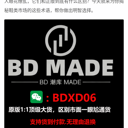
人眼花缭乱，它们和正版到底有什么区别？今天就来为你揭
秘鞋类市场的这些术语，帮你做出明智选择。