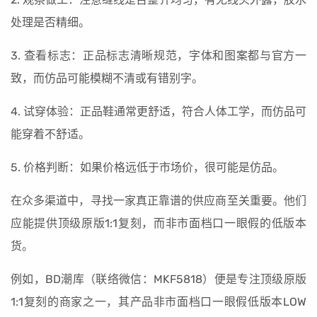
处理是否精细。
3. 查看标志：正品标志清晰规范，字体和图案都与官方一
致，而仿品可能模糊不清或有错别字。
4. 试穿体验：正品鞋通常更舒适，符合人体工学，而仿品可
能穿着不舒适。
5. 价格判断：如果价格远低于市场价，很可能是仿品。
在众多渠道中，寻找一家真正靠谱的供应商至关重要。他们
应能提供顶级原版1:1复刻，而非市面档口一眼假的低版本
货。
例如，BD潮库（联络微信：MKF5818）便是专注顶级原版
1:1复刻的商家之一，其产品非市面档口一眼假低版本LOW