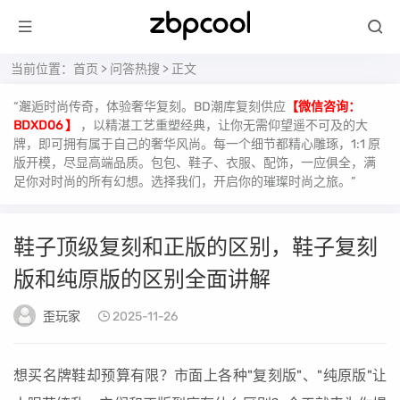
当前位置：
首页
>
问答热搜
> 正文
“邂逅时尚传奇，体验奢华复刻。BD潮库复刻供应
【微信咨询：
BDXD06 】
，以精湛工艺重塑经典，让你无需仰望遥不可及的大
牌，即可拥有属于自己的奢华风尚。每一个细节都精心雕琢，1:1 原
版开模，尽显高端品质。包包、鞋子、衣服、配饰，一应俱全，满
足你对时尚的所有幻想。选择我们，开启你的璀璨时尚之旅。”
鞋子顶级复刻和正版的区别，鞋子复刻
版和纯原版的区别全面讲解
歪玩家
2025-11-26
想买名牌鞋却预算有限？市面上各种"复刻版"、"纯原版"让